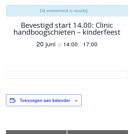
Dit evenement is voorbij.
Bevestigd start 14.00: Clinic
handboogschieten – kinderfeest
20 juni
14:00
17:00
@
–
Toevoegen aan kalender