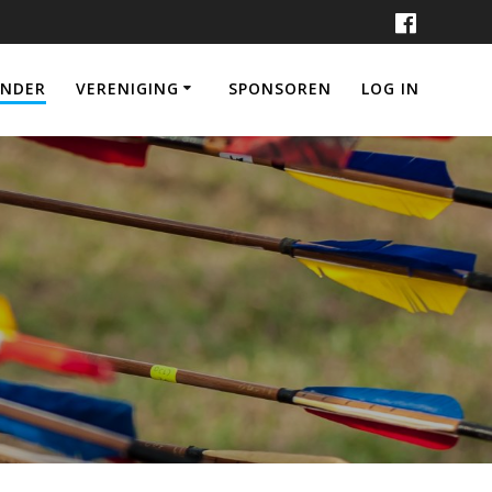
ENDER
VERENIGING
SPONSOREN
LOG IN