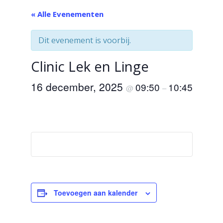
« Alle Evenementen
Dit evenement is voorbij.
Clinic Lek en Linge
16 december, 2025
09:50
10:45
@
–
Toevoegen aan kalender