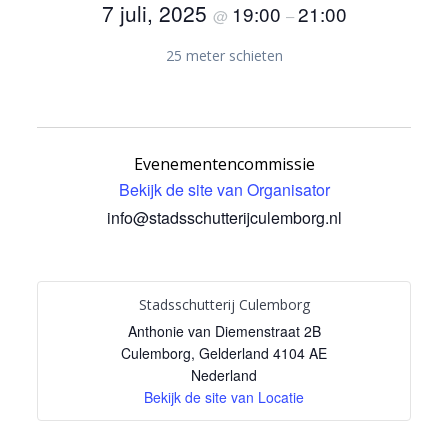
7 juli, 2025
19:00
21:00
@
–
25 meter schieten
Evenementencommissie
Bekijk de site van Organisator
info@stadsschutterijculemborg.nl
Stadsschutterij Culemborg
Anthonie van Diemenstraat 2B
Culemborg
,
Gelderland
4104 AE
Nederland
Bekijk de site van Locatie