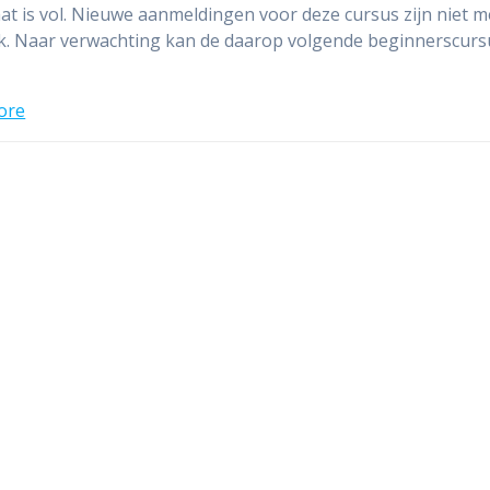
aat is vol. Nieuwe aanmeldingen voor deze cursus zijn niet 
k. Naar verwachting kan de daarop volgende beginnerscurs
ore