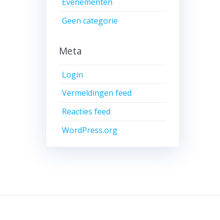
Evenementen
Geen categorie
Meta
Login
Vermeldingen feed
Reacties feed
WordPress.org