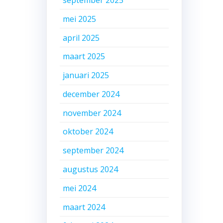
mei 2025
april 2025
maart 2025
januari 2025
december 2024
november 2024
oktober 2024
september 2024
augustus 2024
mei 2024
maart 2024