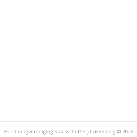
Handboogvereniging Stadsschutterij Culemborg © 2026