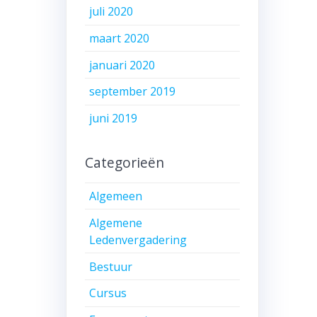
juli 2020
maart 2020
januari 2020
september 2019
juni 2019
Categorieën
Algemeen
Algemene
Ledenvergadering
Bestuur
Cursus