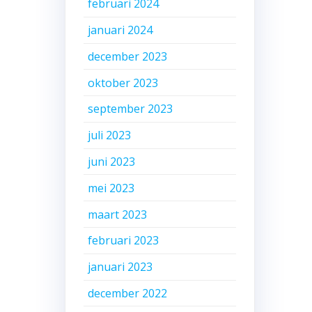
februari 2024
januari 2024
december 2023
oktober 2023
september 2023
juli 2023
juni 2023
mei 2023
maart 2023
februari 2023
januari 2023
december 2022