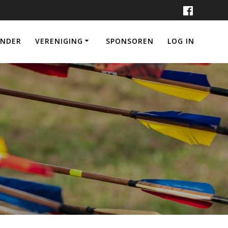
ENDER
VERENIGING
SPONSOREN
LOG IN