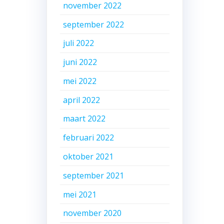
november 2022
september 2022
juli 2022
juni 2022
mei 2022
april 2022
maart 2022
februari 2022
oktober 2021
september 2021
mei 2021
november 2020