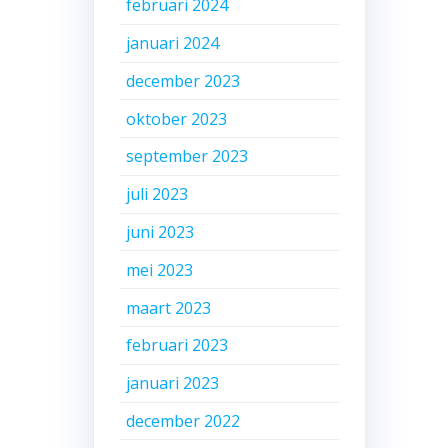
februari 2024
januari 2024
december 2023
oktober 2023
september 2023
juli 2023
juni 2023
mei 2023
maart 2023
februari 2023
januari 2023
december 2022