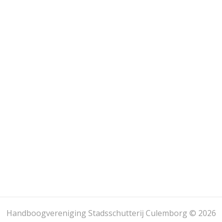
Handboogvereniging Stadsschutterij Culemborg © 2026