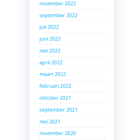
november 2022
september 2022
juli 2022
juni 2022
mei 2022
april 2022
maart 2022
februari 2022
oktober 2021
september 2021
mei 2021
november 2020