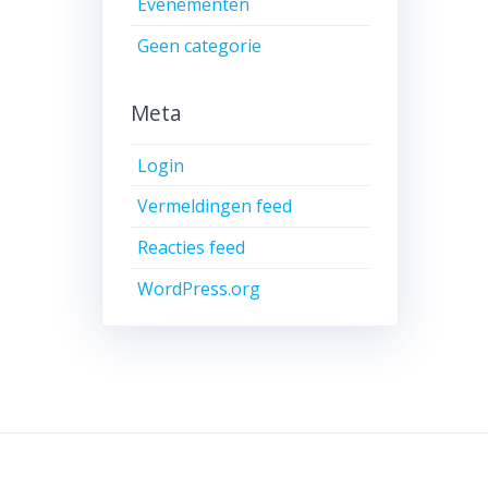
Evenementen
Geen categorie
Meta
Login
Vermeldingen feed
Reacties feed
WordPress.org