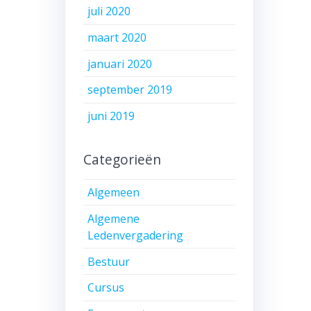
juli 2020
maart 2020
januari 2020
september 2019
juni 2019
Categorieën
Algemeen
Algemene
Ledenvergadering
Bestuur
Cursus