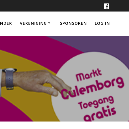
ENDER
VERENIGING
SPONSOREN
LOG IN