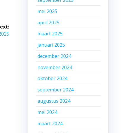
mei 2025
april 2025
ext:
maart 2025
2025
januari 2025
december 2024
november 2024
oktober 2024
september 2024
augustus 2024
mei 2024
maart 2024