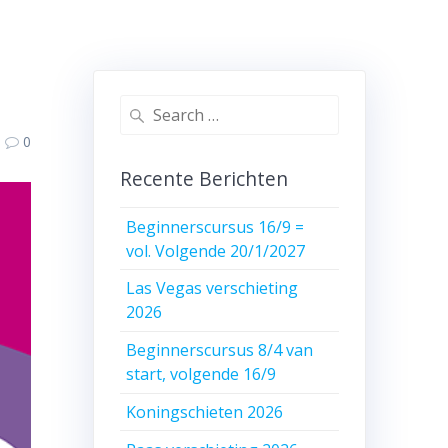
Search
for:
0
Recente Berichten
Beginnerscursus 16/9 =
vol. Volgende 20/1/2027
Las Vegas verschieting
2026
Beginnerscursus 8/4 van
start, volgende 16/9
Koningschieten 2026