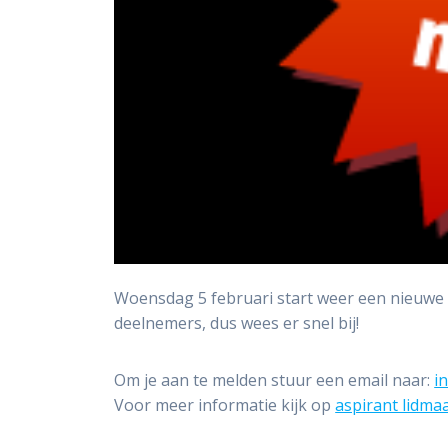
Woensdag 5 februari start weer een nieuwe 
deelnemers, dus wees er snel bij!
Om je aan te melden stuur een email naar:
i
Voor meer informatie kijk op
aspirant lidma