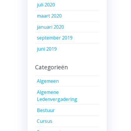
juli 2020
maart 2020
januari 2020
september 2019
juni 2019
Categorieën
Algemeen
Algemene
Ledenvergadering
Bestuur
Cursus