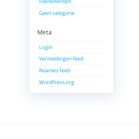
Evenementen
Geen categorie
Meta
Login
Vermeldingen feed
Reacties feed
WordPress.org