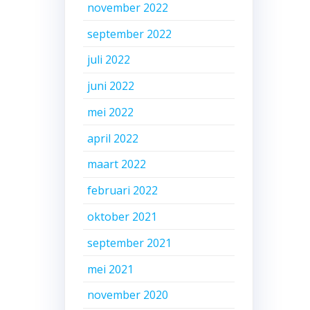
november 2022
september 2022
juli 2022
juni 2022
mei 2022
april 2022
maart 2022
februari 2022
oktober 2021
september 2021
mei 2021
november 2020