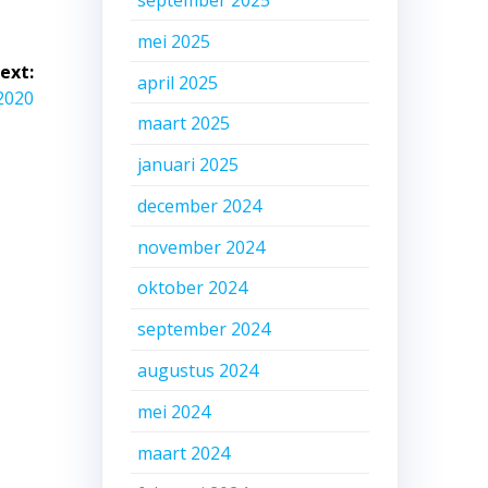
mei 2025
ext:
april 2025
2020
maart 2025
januari 2025
december 2024
november 2024
oktober 2024
september 2024
augustus 2024
mei 2024
maart 2024