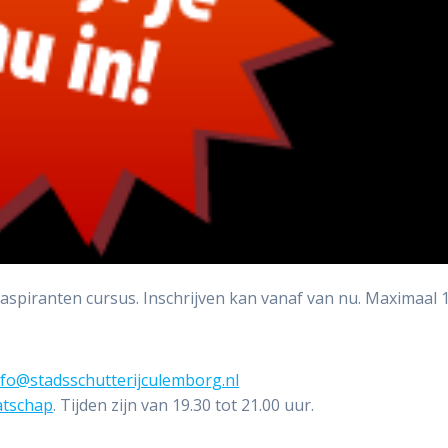
aspiranten cursus. Inschrijven kan vanaf van nu. Maximaal 
nfo@stadsschutterijculemborg.nl
atschap
. Tijden zijn van 19.30 tot 21.00 uur.