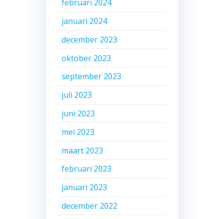
februari 2024
januari 2024
december 2023
oktober 2023
september 2023
juli 2023
juni 2023
mei 2023
maart 2023
februari 2023
januari 2023
december 2022