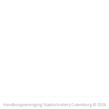
Handboogvereniging Stadsschutterij Culemborg © 2026