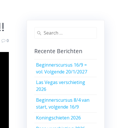
!
Search
for:
0
Recente Berichten
Beginnerscursus 16/9 =
vol. Volgende 20/1/2027
Las Vegas verschieting
2026
Beginnerscursus 8/4 van
start, volgende 16/9
Koningschieten 2026