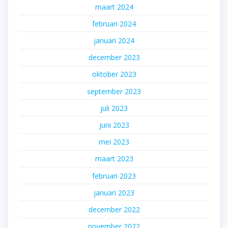
maart 2024
februari 2024
januari 2024
december 2023
oktober 2023
september 2023
juli 2023
juni 2023
mei 2023
maart 2023
februari 2023
januari 2023
december 2022
november 2022