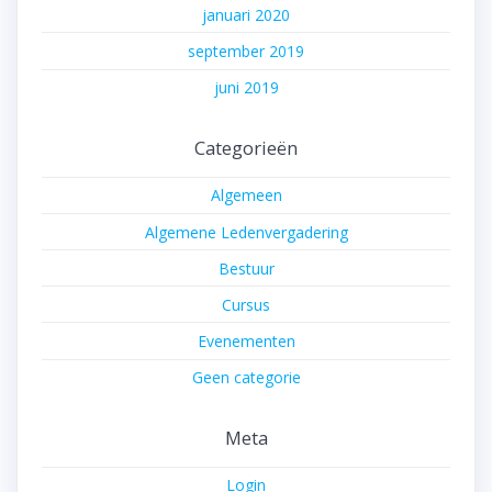
januari 2020
september 2019
juni 2019
Categorieën
Algemeen
Algemene Ledenvergadering
Bestuur
Cursus
Evenementen
Geen categorie
Meta
Login