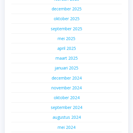
december 2025
oktober 2025
september 2025
mei 2025
april 2025
maart 2025
januari 2025
december 2024
november 2024
oktober 2024
september 2024
augustus 2024
mei 2024