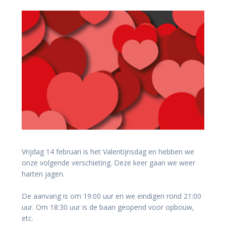
Vrijdag 14 februari is het Valentijnsdag en hebben we
onze volgende verschieting. Deze keer gaan we weer
harten jagen.
De aanvang is om 19:00 uur en we eindigen rond 21:00
uur. Om 18:30 uur is de baan geopend voor opbouw,
etc.