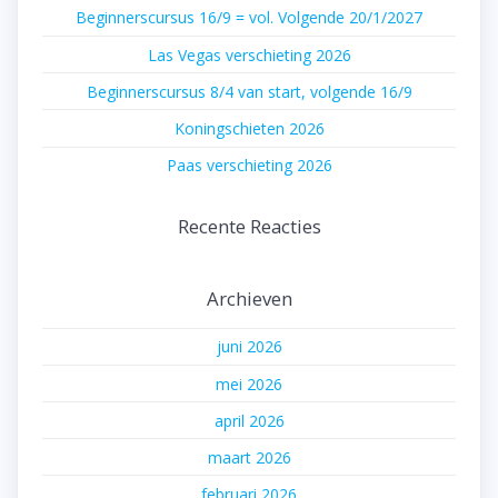
Beginnerscursus 16/9 = vol. Volgende 20/1/2027
Las Vegas verschieting 2026
Beginnerscursus 8/4 van start, volgende 16/9
Koningschieten 2026
Paas verschieting 2026
Recente Reacties
Archieven
juni 2026
mei 2026
april 2026
maart 2026
februari 2026