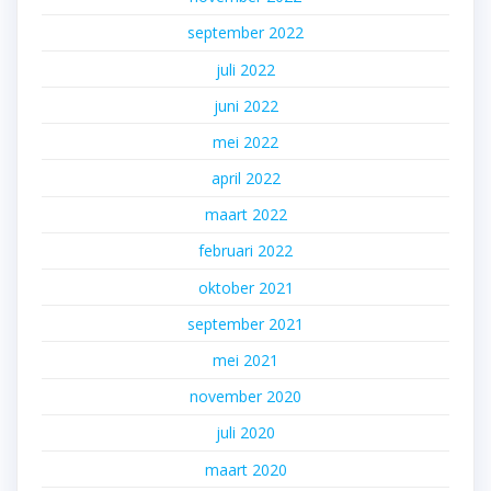
september 2022
juli 2022
juni 2022
mei 2022
april 2022
maart 2022
februari 2022
oktober 2021
september 2021
mei 2021
november 2020
juli 2020
maart 2020