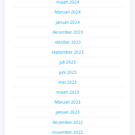
maart 2024
februari 2024
januari 2024
december 2023
oktober 2023
september 2023
juli 2023
juni 2023
mei 2023
maart 2023
februari 2023
januari 2023
december 2022
november 2022