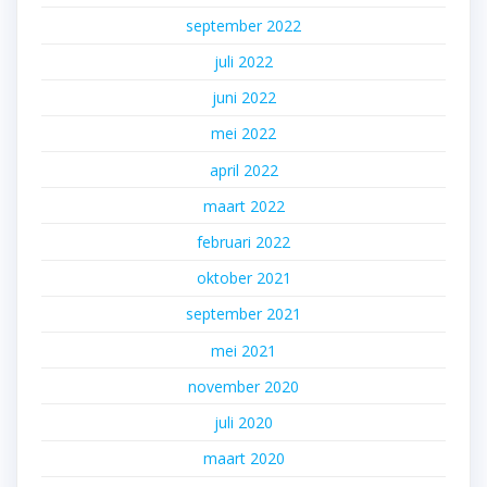
september 2022
juli 2022
juni 2022
mei 2022
april 2022
maart 2022
februari 2022
oktober 2021
september 2021
mei 2021
november 2020
juli 2020
maart 2020