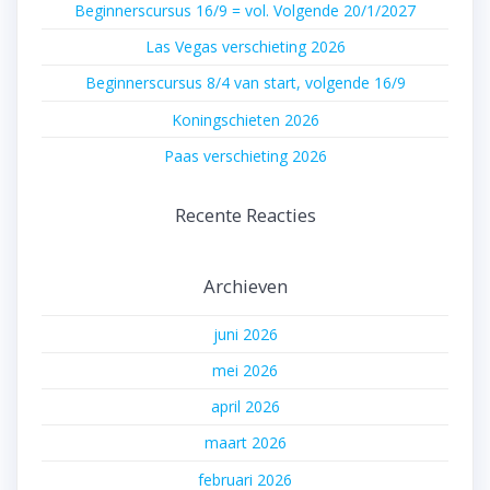
Beginnerscursus 16/9 = vol. Volgende 20/1/2027
Las Vegas verschieting 2026
Beginnerscursus 8/4 van start, volgende 16/9
Koningschieten 2026
Paas verschieting 2026
Recente Reacties
Archieven
juni 2026
mei 2026
april 2026
maart 2026
februari 2026