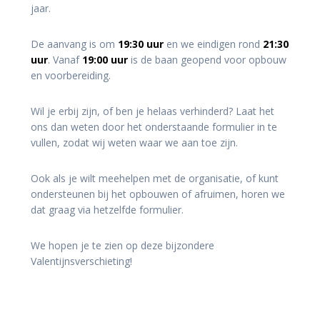
jaar.
De aanvang is om
19:30 uur
en we eindigen rond
21:30
uur
. Vanaf
19:00 uur
is de baan geopend voor opbouw
en voorbereiding.
Wil je erbij zijn, of ben je helaas verhinderd? Laat het
ons dan weten door het onderstaande formulier in te
vullen, zodat wij weten waar we aan toe zijn.
Ook als je wilt meehelpen met de organisatie, of kunt
ondersteunen bij het opbouwen of afruimen, horen we
dat graag via hetzelfde formulier.
We hopen je te zien op deze bijzondere
Valentijnsverschieting!