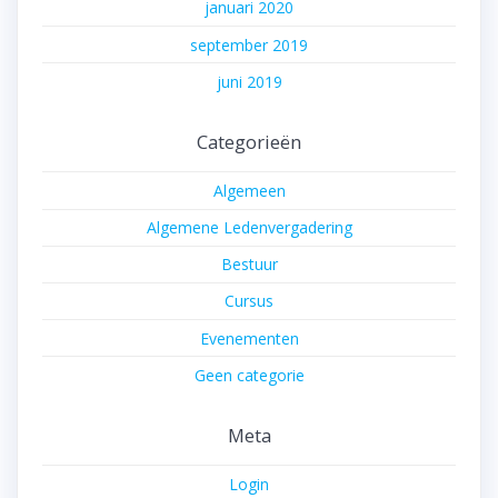
januari 2020
september 2019
juni 2019
Categorieën
Algemeen
Algemene Ledenvergadering
Bestuur
Cursus
Evenementen
Geen categorie
Meta
Login