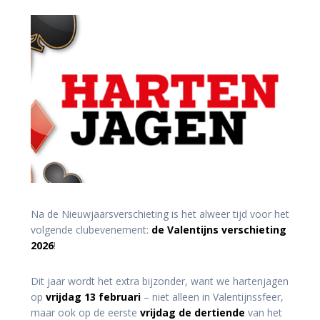
Na de Nieuwjaarsverschieting is het alweer tijd voor het
volgende clubevenement:
de Valentijns verschieting
2026
!
Dit jaar wordt het extra bijzonder, want we hartenjagen
op
vrijdag 13 februari
– niet alleen in Valentijnssfeer,
maar ook op de eerste
vrijdag de dertiende
van het