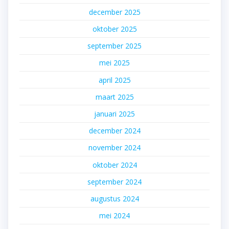
december 2025
oktober 2025
september 2025
mei 2025
april 2025
maart 2025
januari 2025
december 2024
november 2024
oktober 2024
september 2024
augustus 2024
mei 2024