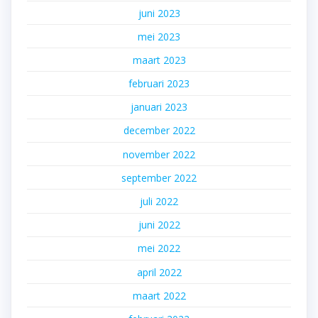
juni 2023
mei 2023
maart 2023
februari 2023
januari 2023
december 2022
november 2022
september 2022
juli 2022
juni 2022
mei 2022
april 2022
maart 2022