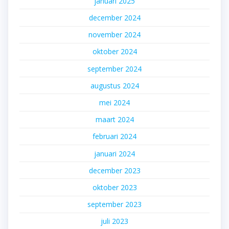
januari 2025
december 2024
november 2024
oktober 2024
september 2024
augustus 2024
mei 2024
maart 2024
februari 2024
januari 2024
december 2023
oktober 2023
september 2023
juli 2023